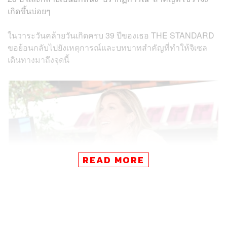
เกิดขึ้นบ่อยๆ
ในวาระวันคล้ายวันเกิดครบ 39 ปีของเธอ THE STANDARD
ขอย้อนกลับไปยังเหตุการณ์และบทบาทสำคัญที่ทำให้จิเซล
เดินทางมาถึงจุดนี้
READ MORE