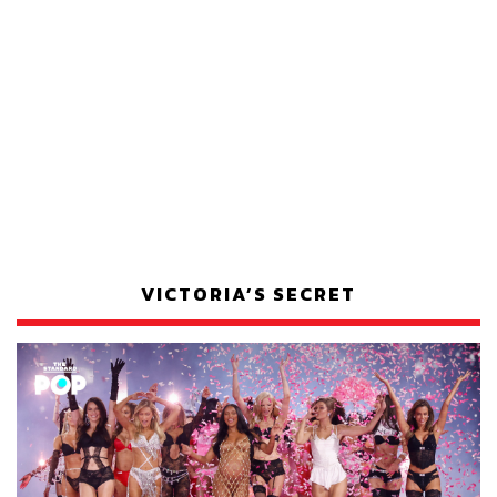
VICTORIA’S SECRET