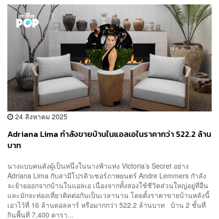
24 สิงหาคม 2025
Adriana Lima กำลังขายบ้านในแอลเอในราคากว่า 522.2 ล้าน
บาท
นางแบบคนดังผู้เป็นหนึ่งในนางฟ้าแห่ง Victoria’s Secret อย่าง
Adriana Lima กับสามีโปรดิวเซอร์ภาพยนตร์ Andre Lemmers กำลัง
จะย้ายออกจากบ้านในแอลเอ เนื่องจากทั้งสองใช้ชีวิตส่วนใหญ่อยู่ที่อื่น
และมักจะท่องเที่ยวติดต่อกันเป็นเวลานาน โดยตั้งราคาขายบ้านหลังนี้
เอาไว้ที่ 16 ล้านดอลลาร์ หรือมากกว่า 522.2 ล้านบาท บ้าน 2 ชั้นที่
กินพื้นที่ 7,400 ตารา...