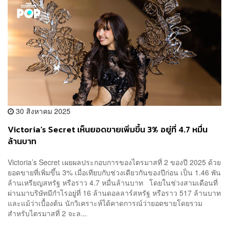
30 สิงหาคม 2025
Victoria’s Secret เห็นยอดขายเพิ่มขึ้น 3% อยู่ที่ 4.7 หมื่น
ล้านบาท
Victoria’s Secret เผยผลประกอบการของไตรมาสที่ 2 ของปี 2025 ด้วย
ยอดขายที่เพิ่มขึ้น 3% เมื่อเทียบกับช่วงเดียวกันของปีก่อน เป็น 1.46 พัน
ล้านเหรียญสหรัฐ หรือราว 4.7 หมื่นล้านบาท โดยในช่วงสามเดือนที่
ผ่านมาบริษัทมีกำไรอยู่ที่ 16 ล้านดอลลาร์สหรัฐ หรือราว 517 ล้านบาท
และแม้ว่าเบื้องต้น นักวิเคราะห์ได้คาดการณ์ว่ายอดขายโดยรวม
สำหรับไตรมาสที่ 2 จะล...