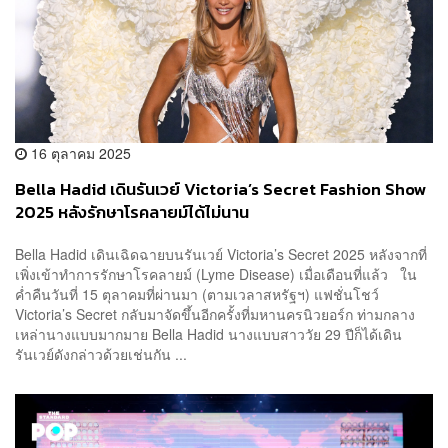
16 ตุลาคม 2025
Bella Hadid เดินรันเวย์ Victoria’s Secret Fashion Show
2025 หลังรักษาโรคลายม์ได้ไม่นาน
Bella Hadid เดินเฉิดฉายบนรันเวย์ Victoria’s Secret 2025 หลังจากที่
เพิ่งเข้าทำการรักษาโรคลายม์ (Lyme Disease) เมื่อเดือนที่แล้ว ใน
ค่ำคืนวันที่ 15 ตุลาคมที่ผ่านมา (ตามเวลาสหรัฐฯ) แฟชั่นโชว์
Victoria’s Secret กลับมาจัดขึ้นอีกครั้งที่มหานครนิวยอร์ก ท่ามกลาง
เหล่านางแบบมากมาย Bella Hadid นางแบบสาววัย 29 ปีก็ได้เดิน
รันเวย์ดังกล่าวด้วยเช่นกัน ...