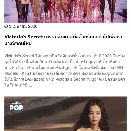
3 เมษายน 2026
Victoria’s Secret เตรียมจัดแคสติ้งสำหรับคนทั่วไปเพื่อหา
นางฟ้าคนใหม่
Victoria’s Secret ได้ออกมายืนยันจัดแฟชั่นโชว์ประจำปี 2026 ในช่วง
ฤดูใบไม้ร่วงนี้ พร้อมกับเตรียมจัด แคสติ้ง สำหรับบุคคลทั่วไปเพื่อหา
นางฟ้าวิกตอเรียคนใหม่ และเซ็นสัญญากับโมเดลลิ่งชื่อดังอย่าง IMG
Models สำหรับเรื่องรายละเอียดการสมัคร ทั้งสถานที่และคุณสมบัติ
ยังไม่มีการเปิดเผยออกมา แต่ Victoria’s Secret ระบุว่าจะเปิดรับสมัคร
ในวันจันทร์ที่ ...