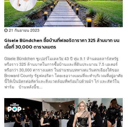
21 กันยายน 2023
Gisele Bündchen ซื้อบ้านที่ฟลอริดาราคา 325 ล้านบาท บน
เนื้อที่ 30,000 ตารางเมตร
Gisele Bündchen ซูเปอร์โมเดลวัย 43 ปี ทุ่ม 9.1 ล้านดอลลาร์สหรัฐ
หรือราว 325 ล้านบาทในการซื้อบ้านและที่ดินประมาณ 7.5 เอเคอร์
หรือกว่า 30,000 ตารางเมตร ในย่านชนบททางตะวันตกเฉียงใต้ของ
Broward County รัฐฟลอริดา โดยเธอวางแผนที่จะทำบริเวณที่อยู่อาศัย
นี้ให้เป็นมิตรต่อสัตว์และสิ่งแวดล้อมที่พร้อมไปด้วยม้า ไก่ และสัตว์ใน
ฟาร์ม บ้านหลังนี้ข...