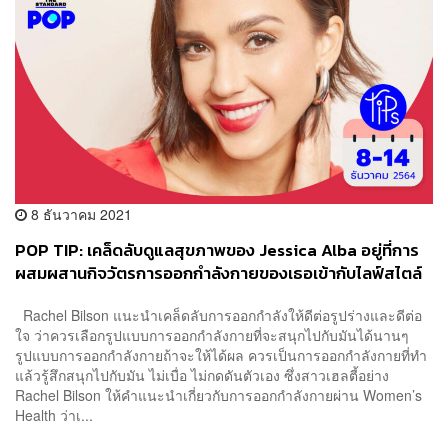
8 ธันวาคม 2021
POP TIP: เคล็ดลับดูแลสุขภาพของ Jessica Alba อยู่ที่การ
ผสมผสานกิจวัตรการออกกำลังกายของเธอเข้ากับไลฟ์สไตล์
ส่วนตัวจนกลมกลืน
Rachel Bilson แนะนำเคล็ดลับการออกกำลังให้ดีต่อรูปร่างและดีต่อ
ใจ ว่าควรเลือกรูปแบบการออกกำลังกายที่จะสนุกไปกับมันได้นานๆ
รูปแบบการออกกำลังกายถ้าจะให้ได้ผล ควรเป็นการออกกำลังกายที่ทำ
แล้วรู้สึกสนุกไปกับมัน ไม่เบื่อ ไม่กดดันตัวเอง ซึ่งสาวเฮลตี้อย่าง
Rachel Bilson ให้คำแนะนำเกี่ยวกับการออกกำลังกายผ่าน Women’s
Health ว่าเ...