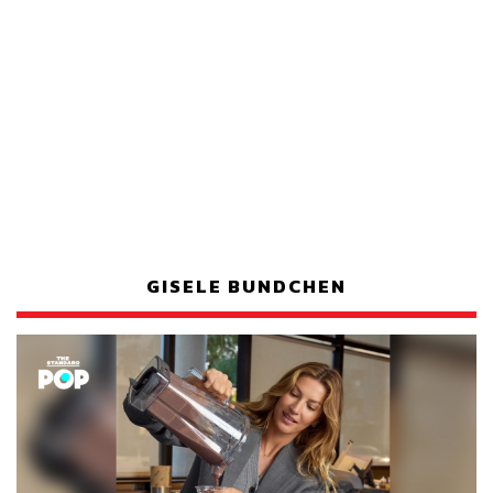
GISELE BUNDCHEN