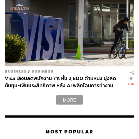
BUSINESS
/
BUSINESS
Visa เล็งปลดพนักงาน 7% หั่น 2,600 ตำแหน่ง มุ่งลด
268
ต้นทุน-เพิ่มประสิทธิภาพ หลัง AI พลิกโฉมการทำงาน
MORE
MOST POPULAR