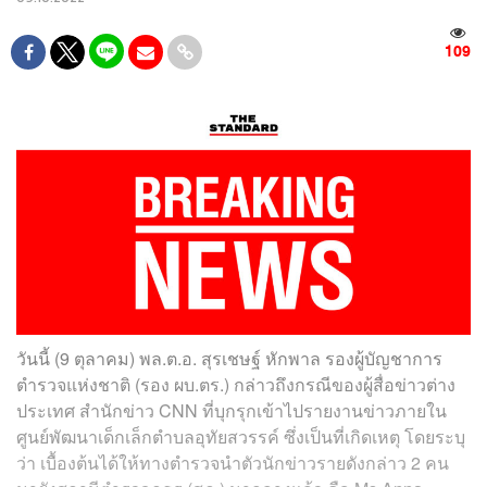
109
วันนี้ (9 ตุลาคม) พล.ต.อ. สุรเชษฐ์ หักพาล รองผู้บัญชาการ
ตำรวจแห่งชาติ (รอง ผบ.ตร.) กล่าวถึงกรณีของผู้สื่อข่าวต่าง
ประเทศ สำนักข่าว CNN ที่บุกรุกเข้าไปรายงานข่าวภายใน
ศูนย์พัฒนาเด็กเล็กตำบลอุทัยสวรรค์ ซึ่งเป็นที่เกิดเหตุ โดยระบุ
ว่า เบื้องต้นได้ให้ทางตำรวจนำตัวนักข่าวรายดังกล่าว 2 คน