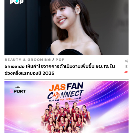
BEAUTY & GROOMING
/
POP
Shiseido เห็นกำไรจากการดำเนินงานเพิ่มขึ้น 90.1% ใน
46
ช่วงครึ่งแรกของปี 2026