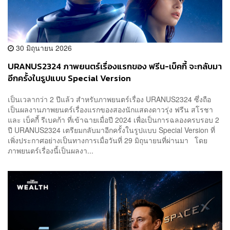
30 มิถุนายน 2026
URANUS2324 ภาพยนตร์เรื่องแรกของ ฟรีน-เบ็คกี้ จะกลับมา
อีกครั้งในรูปแบบ Special Version
เป็นเวลากว่า 2 ปีแล้ว สำหรับภาพยนตร์เรื่อง URANUS2324 ซึ่งถือ
เป็นผลงานภาพยนตร์เรื่องแรกของสองนักแสดงดาวรุ่ง ฟรีน สโรชา
และ เบ็คกี้ รีเบคก้า ที่เข้าฉายเมื่อปี 2024 เพื่อเป็นการฉลองครบรอบ 2
ปี URANUS2324 เตรียมกลับมาอีกครั้งในรูปแบบ Special Version ที่
เพิ่งประกาศอย่างเป็นทางการเมื่อวันที่ 29 มิถุนายนที่ผ่านมา โดย
ภาพยนตร์เรื่องนี้เป็นผลงา...