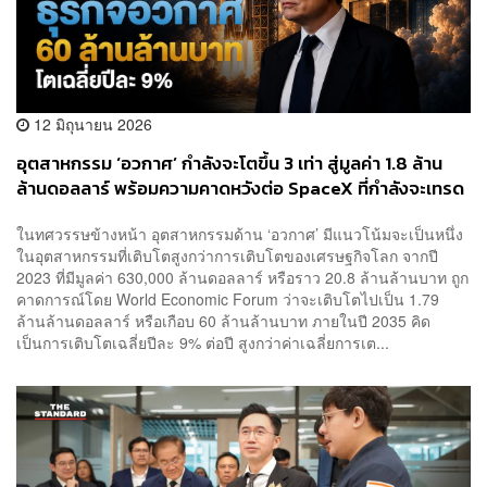
12 มิถุนายน 2026
อุตสาหกรรม ‘อวกาศ’ กำลังจะโตขึ้น 3 เท่า สู่มูลค่า 1.8 ล้าน
ล้านดอลลาร์ พร้อมความคาดหวังต่อ SpaceX ที่กำลังจะเทรด
วันแรก 12 มิ.ย. นี้
ในทศวรรษข้างหน้า อุตสาหกรรมด้าน ‘อวกาศ’ มีแนวโน้มจะเป็นหนึ่ง
ในอุตสาหกรรมที่เติบโตสูงกว่าการเติบโตของเศรษฐกิจโลก จากปี
2023 ที่มีมูลค่า 630,000 ล้านดอลลาร์ หรือราว 20.8 ล้านล้านบาท ถูก
คาดการณ์โดย World Economic Forum ว่าจะเติบโตไปเป็น 1.79
ล้านล้านดอลลาร์ หรือเกือบ 60 ล้านล้านบาท ภายในปี 2035 คิด
เป็นการเติบโตเฉลี่ยปีละ 9% ต่อปี สูงกว่าค่าเฉลี่ยการเต...