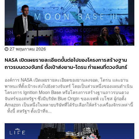
27 พฤษภาคม 2026
NASA เปิดเผยรายละเอียดขั้นต่อไปของโครงการสร้างฐาน
ถาวรบนดวงจันทร์ ตั้งเป้าส่งยาน-โดรน ทำแผนที่ดวงจันทร์
ก่อนส่งมนุษย์ไป
องค์การ NASA เปิดเผยรายละเอียดของยานลงจอด, โดรน และยาน
พาหนะที่ตั้งเป้าจะส่งไปยังดวงจันทร์ โดยเป็นส่วนหนึ่งของแผนดำเนิน
โครงการ Ignition Moon Base หรือโครงการสร้างฐานถาวรบนดวง
จันทร์ของสหรัฐฯ ซึ่งมีบริษัท Blue Origin ของเจฟฟ์ เบโซส ผู้ก่อตั้ง
Amazon เป็นหนึ่งในหลายบริษัทที่ได้รับเลือกให้สร้างเครื่องจักรเหล่านี้
ทั้งนี้ สหรัฐฯ ตั้งเป้าที่จ...