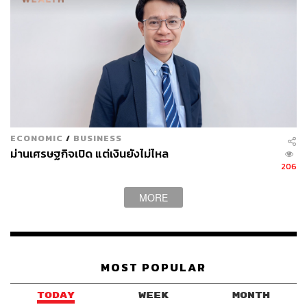
ECONOMIC
/
BUSINESS
ม่านเศรษฐกิจเปิด แต่เงินยังไม่ไหล
206
MORE
MOST POPULAR
TODAY
WEEK
MONTH