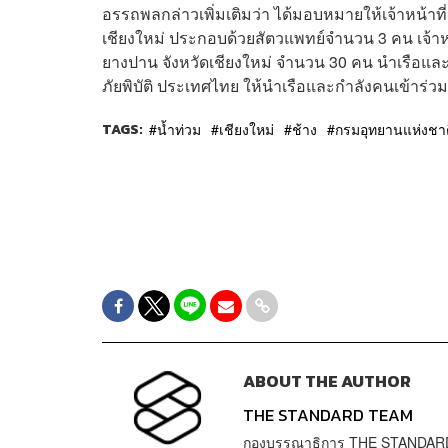
อรรถพลกล่าวเพิ่มเติมว่า ได้มอบหมายให้เจ้าหน้าที่เ
เชียงใหม่ ประกอบด้วยสัตวแพทย์จำนวน 3 คน เจ้าหน้า
ยางปาน​ จังหวัดเชียงใหม่​ จำนวน​ 30 คน​ นำเรือแ
ภัยพิบัติ ประเทศไทย​ ให้นำเรือและกำลังคนเข้าร่วม
TAGS:
น้ำท่วม
เชียงใหม่
ช้าง
กรมอุทยานแห่งชาติ 
ABOUT THE AUTHOR
THE STANDARD TEAM
กองบรรณาธิการ THE STANDAR