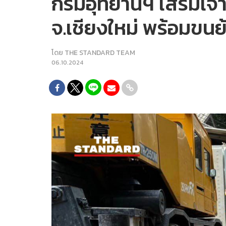
กรมอุทยานฯ เสริมเจ้าห
จ.เชียงใหม่ พร้อมขนย
โดย
THE STANDARD TEAM
06.10.2024