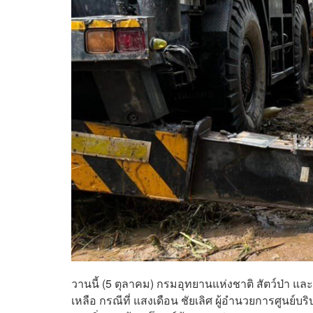
วานนี้ (5 ตุลาคม) กรมอุทยานแห่งชาติ สัตว์ป่า 
เหลือ กรณีที่ แสงเดือน ชัยเลิศ ผู้อำนวยการศูนย์บ