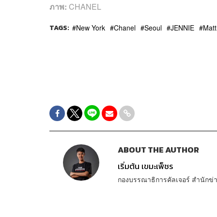
ภาพ:
CHANEL
TAGS:
New York
Chanel
Seoul
JENNIE
Matt
ABOUT THE AUTHOR
เริ่มต้น เขมะเพ็ชร
กองบรรณาธิการคัลเจอร์ สำนัก