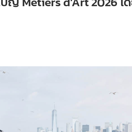
ญ Métiers d’Art 2026 โดย