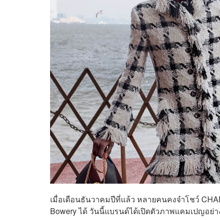
เมื่อเดือนธันวาคมปีที่แล้ว หลายคนคงจำโชว์ CHA
Bowery ได้ วันนี้แบรนด์ได้เปิดตัวภาพแคมเปญอย่