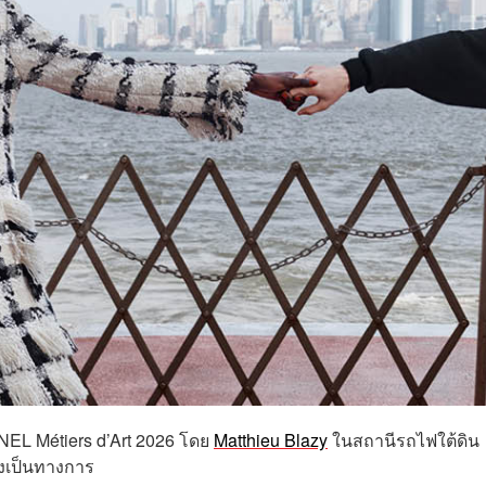
NEL Métiers d’Art 2026 โดย
Matthieu Blazy
ในสถานีรถไฟใต้ดิน
างเป็นทางการ