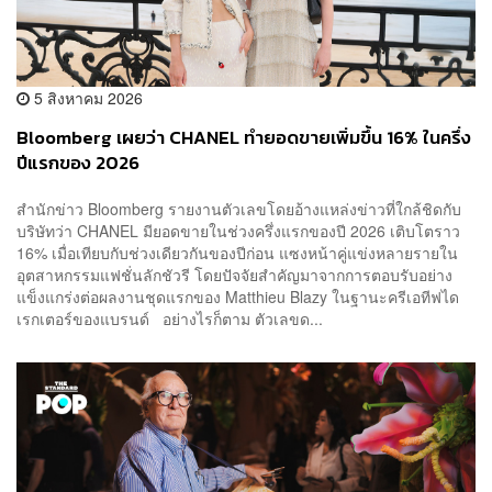
5 สิงหาคม 2026
Bloomberg เผยว่า CHANEL ทำยอดขายเพิ่มขึ้น 16% ในครึ่ง
ปีแรกของ 2026
สำนักข่าว Bloomberg รายงานตัวเลขโดยอ้างแหล่งข่าวที่ใกล้ชิดกับ
บริษัทว่า CHANEL มียอดขายในช่วงครึ่งแรกของปี 2026 เติบโตราว
16% เมื่อเทียบกับช่วงเดียวกันของปีก่อน แซงหน้าคู่แข่งหลายรายใน
อุตสาหกรรมแฟชั่นลักชัวรี โดยปัจจัยสำคัญมาจากการตอบรับอย่าง
แข็งแกร่งต่อผลงานชุดแรกของ Matthieu Blazy ในฐานะครีเอทีฟได
เรกเตอร์ของแบรนด์ อย่างไรก็ตาม ตัวเลขด...