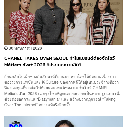
30 พฤษภาคม 2026
CHANEL TAKES OVER SEOUL ทำไมแบรนด์ต้องจัดโชว์
Métiers d’art 2026 ที่ประเทศเกาหลีใต้
ย้อนกลับไปเมื่อช่วงต้นสัปดาห์ที่ผ่านมา หากใครได้ติดตามเรื่องราว
ของวงการแฟชั่นและ K-Culture ของเกาหลีใต้อยู่เป็นประจำก็เชื่อว่า
ฟีดของคุณก็จะเต็มไปด้วยคอนเทนต์ของ แฟชั่นโชว์ CHANEL
Métiers d'art 2026 ณ กรุงโซลที่ถูกแตกย่อยออกเป็นหลายรูปแบบ เพื่อ
ช่วยต่อยอดกระแส “Blazymania” และ สร้างปรากฏการณ์ “Taking
Over The Internet” อย่างแท้จริงอีกครั้ง ...