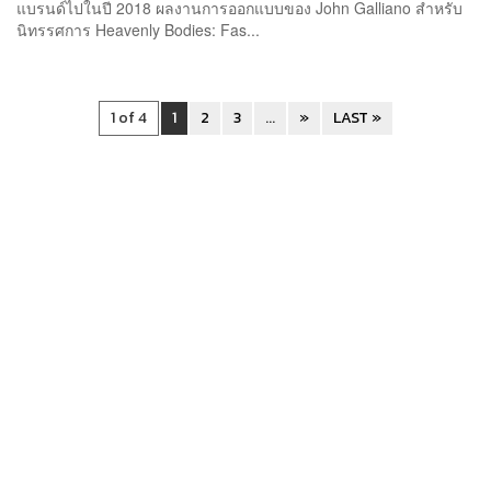
แบรนด์ไปในปี 2018 ผลงานการออกแบบของ John Galliano สำหรับ
นิทรรศการ Heavenly Bodies: Fas...
1 of 4
1
2
3
...
»
LAST »