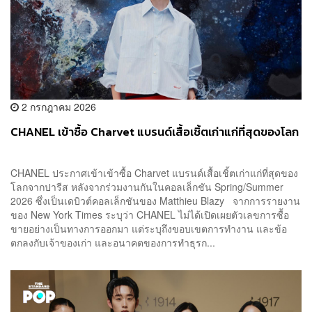
2 กรกฎาคม 2026
CHANEL เข้าซื้อ Charvet แบรนด์เสื้อเชิ้ตเก่าแก่ที่สุดของโลก
CHANEL ประกาศเข้าเข้าซื้อ Charvet แบรนด์เสื้อเชิ้ตเก่าแก่ที่สุดของ
โลกจากปารีส หลังจากร่วมงานกันในคอลเล็กชัน Spring/Summer
2026 ซึ่งเป็นเดบิวต์คอลเล็กชันของ Matthieu Blazy จากการรายงาน
ของ New York Times ระบุว่า CHANEL ไม่ได้เปิดเผยตัวเลขการซื้อ
ขายอย่างเป็นทางการออกมา แต่ระบุถึงขอบเขตการทำงาน และข้อ
ตกลงกับเจ้าของเก่า และอนาคตของการทำธุรก...