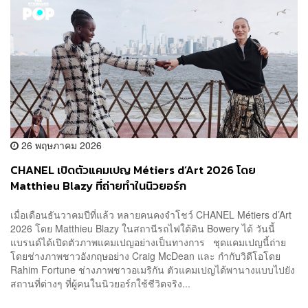
26 พฤษภาคม 2026
CHANEL เปิดตัวแคมเปญ Métiers d’Art 2026 โดย
Matthieu Blazy ที่ถ่ายทำในนิวยอร์ก
เมื่อเดือนธันวาคมปีที่แล้ว หลายคนคงจำโชว์ CHANEL Métiers d’Art
2026 โดย Matthieu Blazy ในสถานีรถไฟใต้ดิน Bowery ได้ วันนี้
แบรนด์ได้เปิดตัวภาพแคมเปญอย่างเป็นทางการ ชุดแคมเปญนี้ถ่าย
โดยช่างภาพชาวอังกฤษอย่าง Craig McDean และ กำกับวิดีโอโดย
Rahim Fortune ช่างภาพชาวอเมริกัน ตัวแคมเปญได้พานางแบบไปยัง
สถานที่ต่างๆ ที่ผู้คนในนิวยอร์กใช้ชีวิตจริง...