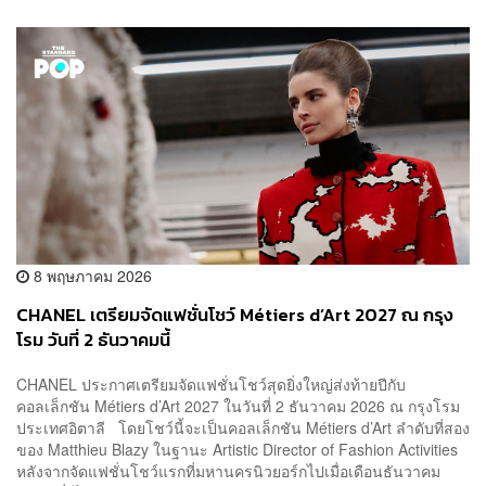
8 พฤษภาคม 2026
CHANEL เตรียมจัดแฟชั่นโชว์ Métiers d’Art 2027 ณ กรุง
โรม วันที่ 2 ธันวาคมนี้
CHANEL ประกาศเตรียมจัดแฟชั่นโชว์สุดยิ่งใหญ่ส่งท้ายปีกับ
คอลเล็กชัน Métiers d’Art 2027 ในวันที่ 2 ธันวาคม 2026 ณ กรุงโรม
ประเทศอิตาลี โดยโชว์นี้จะเป็นคอลเล็กชัน Métiers d’Art ลำดับที่สอง
ของ Matthieu Blazy ในฐานะ Artistic Director of Fashion Activities
หลังจากจัดแฟชั่นโชว์แรกที่มหานครนิวยอร์กไปเมื่อเดือนธันวาคม