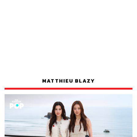
MATTHIEU BLAZY