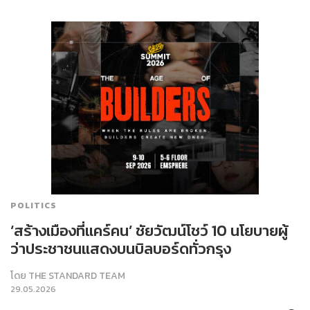
POLITICS
‘สร้างเมืองที่แคร์คน’ ชัยวัฒน์โชว์ 10 นโยบายผู้
ว่าประชาชนแสดงบนบิลบอร์ดทั่วกรุง
โดย
THE STANDARD TEAM
29.05.2026