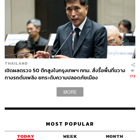
THAILAND
เปิดผลตรวจ 50 ตึกสูงในกรุงเทพฯ กทม. สั่งรื้อพื้นที่ขวาง
173
ทางรถดับเพลิง ยกระดับความปลอดภัยเมือง
MORE
MOST POPULAR
TODAY
WEEK
MONTH