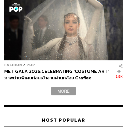
FASHION
/
POP
MET GALA 2026:CELEBRATING ‘COSTUME ART’
2.8K
ภาพถ่ายพิเศษก่อนเข้างานผ่านกล้อง Graflex
MORE
MOST POPULAR