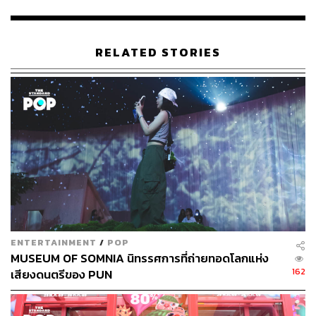
RELATED STORIES
ENTERTAINMENT
/
POP
MUSEUM OF SOMNIA นิทรรศการที่ถ่ายทอดโลกแห่ง
162
เสียงดนตรีของ PUN