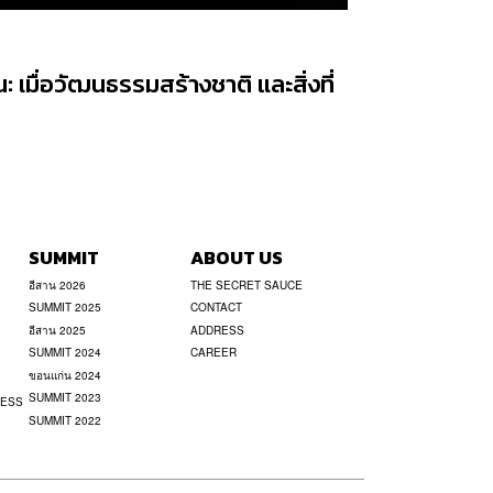
: เมื่อวัฒนธรรมสร้างชาติ และสิ่งที่
SUMMIT
ABOUT US
อีสาน 2026
THE SECRET SAUCE
SUMMIT 2025
CONTACT
อีสาน 2025
ADDRESS
SUMMIT 2024
CAREER
ขอนแก่น 2024
SUMMIT 2023
NESS
SUMMIT 2022