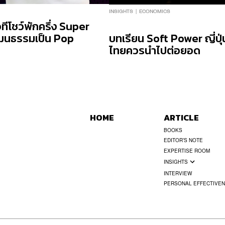
INSIGHTS
ECONOMICS
ีโชว์พักครึ่ง Super
วัฒนธรรมเป็น Pop
บทเรียน Soft Power ญี่ปุ่น
ไทยควรนำไปต่อยอด
HOME
ARTICLE
BOOKS
EDITOR’S NOTE
EXPERTISE ROOM
INSIGHTS
INTERVIEW
PERSONAL EFFECTIVE