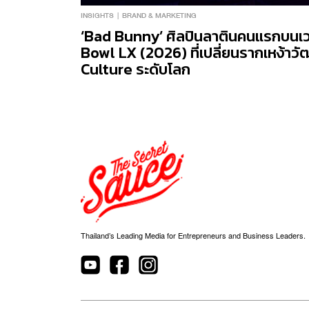
INSIGHTS
BRAND & MARKETING
‘Bad Bunny’ ศิลปินลาตินคนแรกบนเวท
Bowl LX (2026) ที่เปลี่ยนรากเหง้า
Culture ระดับโลก
Thailand’s Leading Media for Entrepreneurs and Business Leaders.