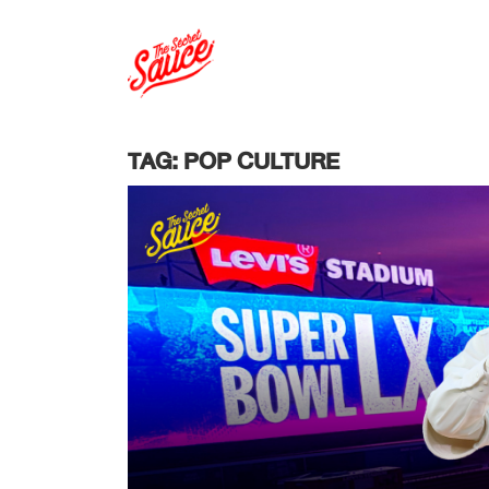
TAG: POP CULTURE