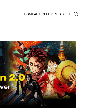
HOME
ARTICLE
EVENT
ABOUT