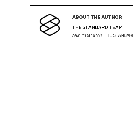
ABOUT THE AUTHOR
THE STANDARD TEAM
กองบรรณาธิการ THE STANDAR