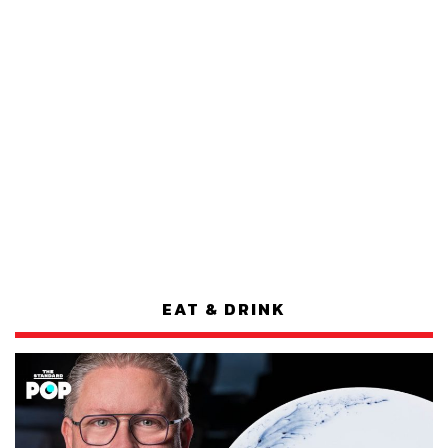
EAT & DRINK