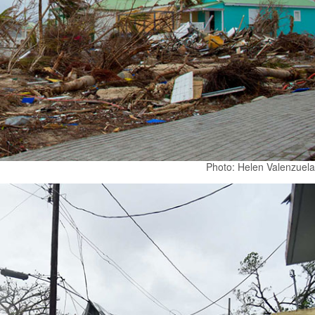
Photo: Helen Valenzuel