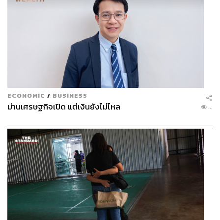
ECONOMIC
/
BUSINESS
ม่านเศรษฐกิจเปิด แต่เงินยังไม่ไหล
...