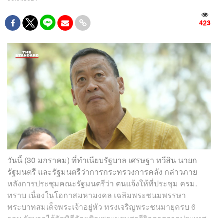
423
วันนี้ (30 มกราคม) ที่ทำเนียบรัฐบาล เศรษฐา ทวีสิน นายก
รัฐมนตรี และรัฐมนตรีว่าการกระทรวงการคลัง กล่าวภาย
หลังการประชุมคณะรัฐมนตรีว่า ตนแจ้งให้ที่ประชุม ครม.
ทราบ เนื่องในโอกาสมหามงคล เฉลิมพระชนมพรรษา
พระบาทสมเด็จพระเจ้าอยู่หัว ทรงเจริญพระชนมายุครบ 6