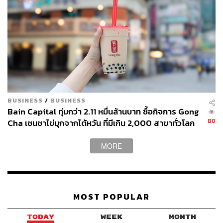
BUSINESS
/
BUSINESS
Bain Capital ทุ่มกว่า 2.11 หมื่นล้านบาท ซื้อกิจการ Gong
80
Cha เชนชาไข่มุกจากไต้หวัน ที่มีเกิน 2,000 สาขาทั่วโลก
MORE
MOST POPULAR
TODAY
WEEK
MONTH