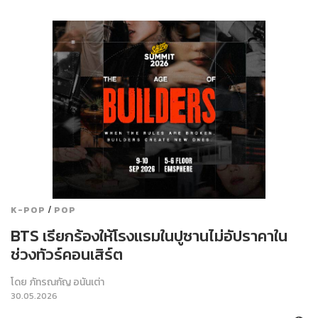
/
K-POP
POP
BTS เรียกร้องให้โรงแรมในปูซานไม่อัปราคาใน
ช่วงทัวร์คอนเสิร์ต
โดย
ภัทรณกัญ อนันเต่า
30.05.2026