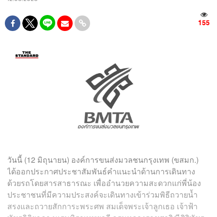
155
วันนี้ (12 มิถุนายน) องค์การขนส่งมวลชนกรุงเทพ (ขสมก.)
ได้ออกประกาศประชาสัมพันธ์คำแนะนำด้านการเดินทาง
ด้วยรถโดยสารสาธารณะ เพื่ออำนวยความสะดวกแก่พี่น้อง
ประชาชนที่มีความประสงค์จะเดินทางเข้าร่วมพิธีถวายน้ำ
สรงและถวายสักการะพระศพ สมเด็จพระเจ้าลูกเธอ เจ้าฟ้า