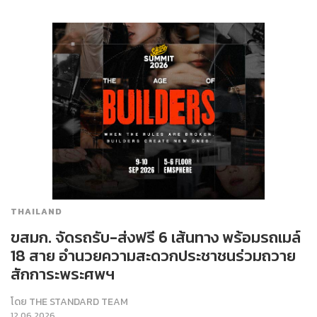
THAILAND
ขสมก. จัดรถรับ-ส่งฟรี 6 เส้นทาง พร้อมรถเมล์
18 สาย อำนวยความสะดวกประชาชนร่วมถวาย
สักการะพระศพฯ
โดย
THE STANDARD TEAM
12.06.2026