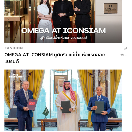
FASHION
OMEGA AT ICONSIAM บูติกริมแม่น้ำแห่งแรกของ
...
แบรนด์