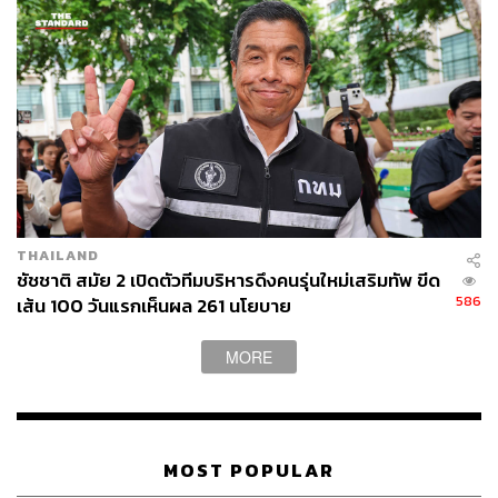
THAILAND
ชัชชาติ สมัย 2 เปิดตัวทีมบริหารดึงคนรุ่นใหม่เสริมทัพ ขีด
586
เส้น 100 วันแรกเห็นผล 261 นโยบาย
MORE
MOST POPULAR