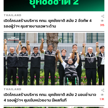
THAILAND
เปิดโครงสร้างบริหาร กทม. ยุคชัชชาติ สมัย 2 จัดทัพ 4
315
รองผู้ว่าฯ คุมสายงานเฉพาะด้าน
THAILAND
เปิดโครงสร้างบริหาร กทม. ยุคชัชชาติ สมัย 2 มอบอำนาจ
1.1K
4 รองผู้ว่าฯ คุมเข้มหน่วยงาน มีผลทันที