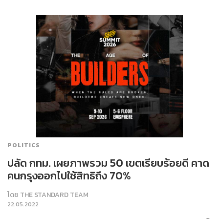
POLITICS
ปลัด กทม. เผยภาพรวม 50 เขตเรียบร้อยดี คาด
คนกรุงออกไปใช้สิทธิถึง 70%
โดย
THE STANDARD TEAM
22.05.2022