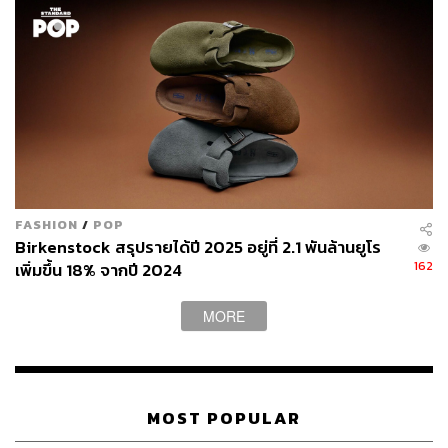
FASHION
/
POP
Birkenstock สรุปรายได้ปี 2025 อยู่ที่ 2.1 พันล้านยูโร
162
เพิ่มขึ้น 18% จากปี 2024
MORE
MOST POPULAR