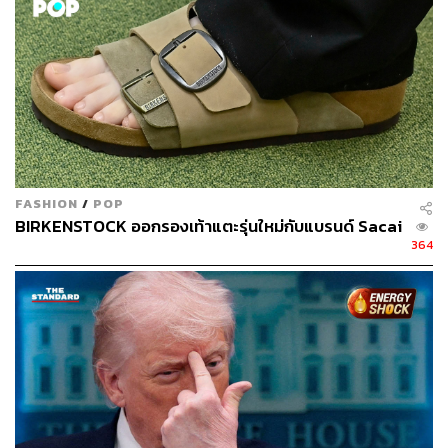
FASHION
/
POP
BIRKENSTOCK ออกรองเท้าแตะรุ่นใหม่กับแบรนด์ Sacai
364