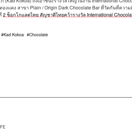
 (Kad Kokoa) ถึงเอาชนะรางวัลใหญ่ในงาน International Choco
งแดง สาขา Plain / Origin Dark Chocolate Bar ที่วัดกันที่ความด
ี่
2 ช็อกโกแลตไทย สัญชาติไทยคว้ารางวัล International Chocola
Kad Kokoa
Chocolate
IFE