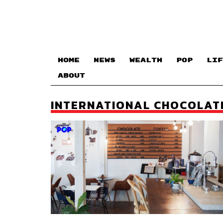
HOME
NEWS
WEALTH
POP
LIF
ABOUT
INTERNATIONAL CHOCOLAT