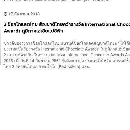
17 กันยายน 2018
2 ช็อกโกแลตไทย สัญชาติไทยคว้ารางวัล International Choc
Awards ภูมิภาคเอเชียแปซิฟิก
ข่าวดีของวงการช็อกโกแลตไทย แบรนด์ช็อกโกแลตสัญชาติไทยพาโกโก้ที
ประเทศขึ้นรับรางวัล International Chocolate Awards ในภูมิภาคเอเชียแ
2 แบรนด์ด้วยกัน ในการประกาศผล International Chocolate Awards Asi
2018 เมื่อวันที่ 14 กันยายน 2561 ที่เมืองเกาสง ประเทศไต้หวัน แบรนด์
ไทย 2 ยี่ห้ออันได้แก่ กาด โกโก้ (Kad Kokoa) และ...