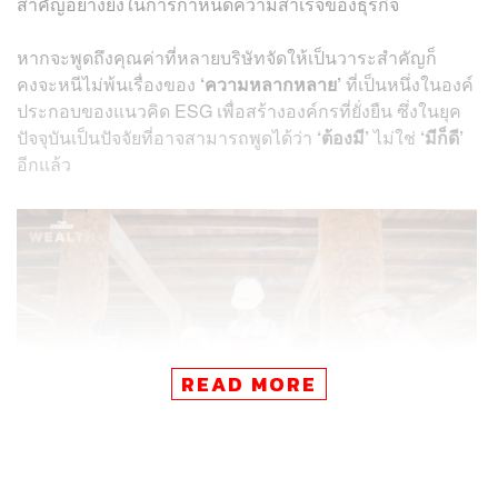
สำคัญอย่างยิ่งในการกำหนดความสำเร็จของธุรกิจ
หากจะพูดถึงคุณค่าที่หลายบริษัทจัดให้เป็นวาระสำคัญก็
คงจะหนีไม่พ้นเรื่องของ
‘ความหลากหลาย’
ที่เป็นหนึ่งในองค์
ประกอบของแนวคิด ESG เพื่อสร้างองค์กรที่ยั่งยืน ซึ่งในยุค
ปัจจุบันเป็นปัจจัยที่อาจสามารถพูดได้ว่า
‘ต้องมี’
ไม่ใช่
‘มีก็ดี’
อีกแล้ว
READ MORE