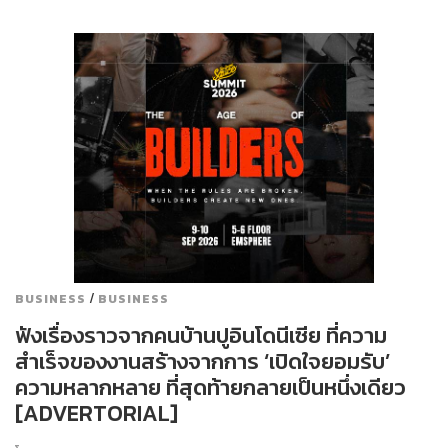
/
BUSINESS
BUSINESS
ฟังเรื่องราวจากคนบ้านปูอินโดนีเซีย ที่ความ
สำเร็จของงานสร้างจากการ ‘เปิดใจยอมรับ’
ความหลากหลาย ที่สุดท้ายกลายเป็นหนึ่งเดียว
[ADVERTORIAL]