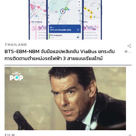
THAILAND
BTS-EBM-NBM จับมือแอปพลิเคชัน ViaBus ยกระดับ
...
การติดตามตำแหน่งรถไฟฟ้า 3 สายแบบเรียลไทม์
FILM