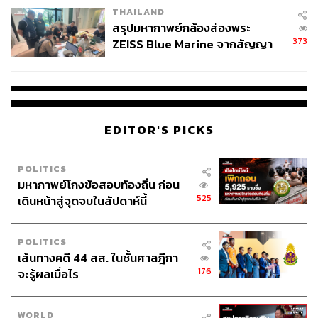
ลบ.ม.
THAILAND
สรุปมหากาพย์กล้องส่องพระ
สวนสาธารณะเฉลิมพระเกียรติ 6 รอบพระชนมพรรษา
373
ZEISS Blue Marine จากสัญญา
เขตบางคอแหลม: มีค่าเท่ากับ 63.6 มคก./ลบ.ม.
ผลิต 8.3 ล้าน สู่ข้อพิพาท ‘มา
สวนสมเด็จพระนางเจ้าสิริกิติ์ฯ เขตจตุจักร: มีค่าเท่ากับ
เวลล์ฯ’ ฟ้อง ‘โทน บางแค’ ผิดนัด
63.3 มคก./ลบ.ม.
จ่ายหนี้-แอบระบุแบรนด์
เขตทุ่งครุ หน้ามหาวิทยาลัยเทคโนโลยีพระจอมเกล้า
ธนบุรี: มีค่าเท่ากับ 62.9 มคก./ลบ.ม.
EDITOR'S PICKS
สวนบางแคภิรมย์ เขตบางแค: มีค่าเท่ากับ 62.8 มคก./
ลบ.ม.
สวนหลวงพระราม 8 เขตบางพลัด: มีค่าเท่ากับ 62.6
POLITICS
มคก./ลบ.ม.
มหากาพย์โกงข้อสอบท้องถิ่น ก่อน
เขตราชเทวี ภายในสำนักงานเขตราชเทวี: มีค่าเท่ากับ
525
เดินหน้าสู่จุดจบในสัปดาห์นี้
62.2 มคก./ลบ.ม.
สวนสันติภาพ เขตราชเทวี: มีค่าเท่ากับ 62.0 มคก./
POLITICS
ลบ.ม.
เส้นทางคดี 44 สส. ในชั้นศาลฎีกา
เขตปทุมวัน หน้าห้างสามย่านมิตรทาวน์: มีค่าเท่ากับ
176
จะรู้ผลเมื่อไร
61.9 มคก./ลบ.ม.
เขตบางบอน ใกล้ตลาดบางบอน: มีค่าเท่ากับ 61.5
WORLD
มคก./ลบ.ม.