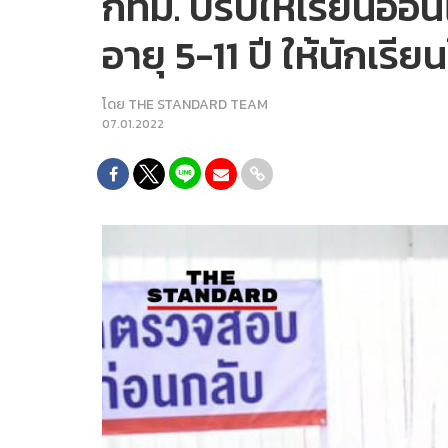
กทม. ปรับให้เรียนออนไ
อายุ 5-11 ปี ให้นักเรีย
โดย
THE STANDARD TEAM
07.01.2022