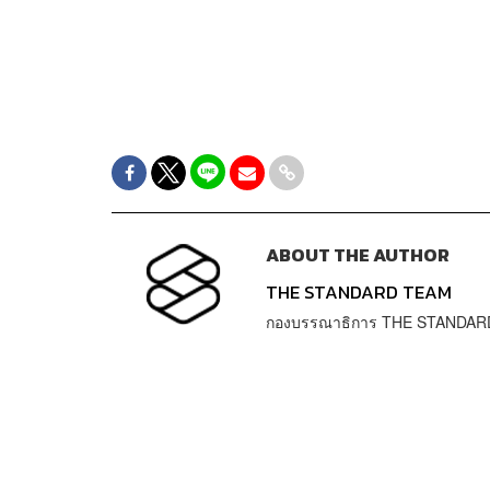
ABOUT THE AUTHOR
THE STANDARD TEAM
กองบรรณาธิการ THE STANDAR