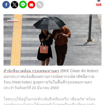
426
สำนักสิ่งแวดล้อม กรุงเทพมหานคร
(BKK Clean Air Action)
ออกประกาศแจ้งเตือนสถานการณ์พยากรณ์ค่าดัชนีความ
ร้อน (Heat Index) สูงสุดรายวันในพื้นที่กรุงเทพมหานคร
ประจำวันจันทร์ที่ 23 มีนาคม 2569
โดยระบุให้อยู่ในเกณฑ์ระดับสีเหลืองหรือ “เตือนภัย” พร้อม
ออกข้อแนะนำด่วนให้บุคคลทั่วไปลดหรือหลีกเลี่ยงการทำ