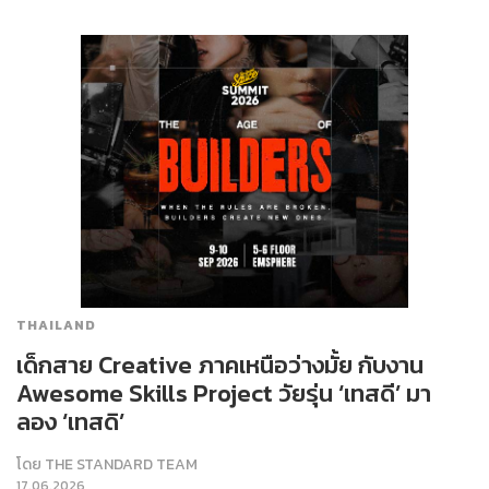
THAILAND
เด็กสาย Creative ภาคเหนือว่างมั้ย กับงาน
Awesome Skills Project วัยรุ่น ‘เทสดี’ มา
ลอง ‘เทสดิ’
โดย
THE STANDARD TEAM
17.06.2026