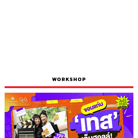
WORKSHOP