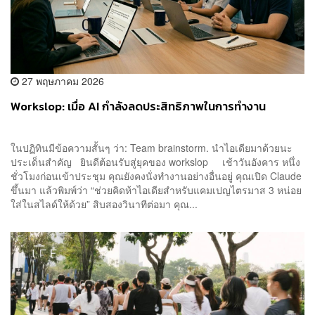
27 พฤษภาคม 2026
Workslop: เมื่อ AI กำลังลดประสิทธิภาพในการทำงาน
ในปฏิทินมีข้อความสั้นๆ ว่า: Team brainstorm. นำไอเดียมาด้วยนะ
ประเด็นสำคัญ ยินดีต้อนรับสู่ยุคของ workslop เช้าวันอังคาร หนึ่ง
ชั่วโมงก่อนเข้าประชุม คุณยังคงนั่งทำงานอย่างอื่นอยู่ คุณเปิด Claude
ขึ้นมา แล้วพิมพ์ว่า “ช่วยคิดห้าไอเดียสำหรับแคมเปญไตรมาส 3 หน่อย
ใส่ในสไลด์ให้ด้วย” สิบสองวินาทีต่อมา คุณ...