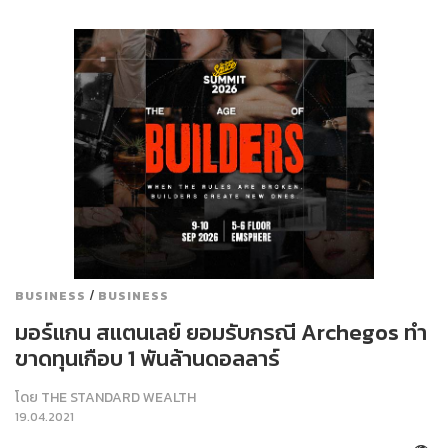
/
BUSINESS
BUSINESS
มอร์แกน สแตนเลย์ ยอมรับกรณี Archegos ทำ
ขาดทุนเกือบ 1 พันล้านดอลลาร์
โดย
THE STANDARD WEALTH
19.04.2021