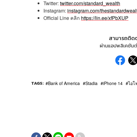
Twitter:
twitter.com/standard_wealth
Instagram:
instagram.com/thestandardweal
Official Line
คลิก
https://lin.ee/xfPbXUP
สามารถติด
ผ่านแอปพลิเคชันต่
TAGS:
Bank of America
Stadia
iPhone 14
ไอโ