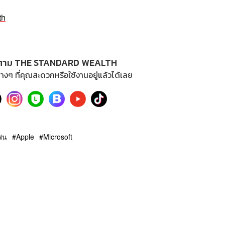
th
ตาม THE STANDARD WEALTH
างๆ ที่คุณสะดวกหรือใช้งานอยู่แล้วได้เลย
ฟน
Apple
Microsoft