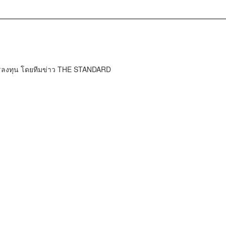
การลงทุน โดยทีมข่าว THE STANDARD