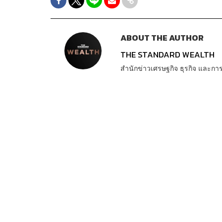
ABOUT THE AUTHOR
THE STANDARD WEALTH
สำนักข่าวเศรษฐกิจ ธุรกิจ และ