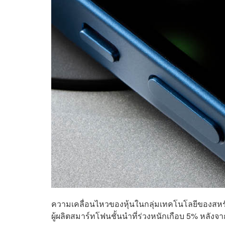
ความเคลื่อนไหวของหุ้นในกลุ่มเทคโนโลยีของสหรัฐ
ผู้ผลิตสมาร์ทโฟนชั้นนำที่ร่วงหนักเกือบ 5% หลังจา