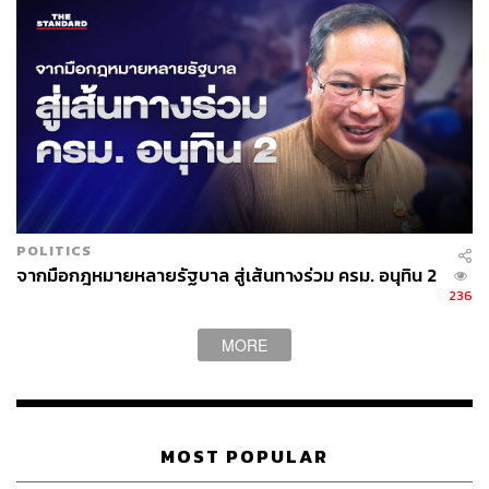
POLITICS
จากมือกฎหมายหลายรัฐบาล สู่เส้นทางร่วม ครม. อนุทิน 2
236
MORE
MOST POPULAR