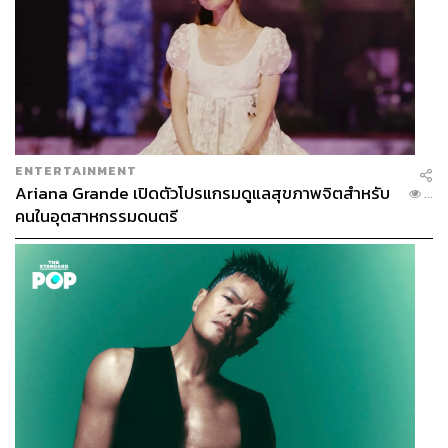
ENTERTAINMENT
Ariana Grande เปิดตัวโปรแกรมดูแลสุขภาพจิตสำหรับ
...
คนในอุตสาหกรรมดนตรี