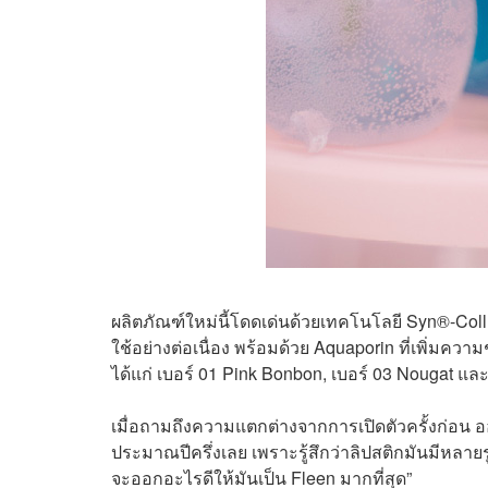
ผลิตภัณฑ์ใหม่นี้โดดเด่นด้วยเทคโนโลยี Syn®-Coll 
ใช้อย่างต่อเนื่อง พร้อมด้วย Aquaporin ที่เพิ่มความ
ได้แก่ เบอร์ 01 Pink Bonbon, เบอร์ 03 Nougat และ
เมื่อถามถึงความแตกต่างจากการเปิดตัวครั้งก่อน ออ
ประมาณปีครึ่งเลย เพราะรู้สึกว่าลิปสติกมันมีหล
จะออกอะไรดีให้มันเป็น Fleen มากที่สุด”