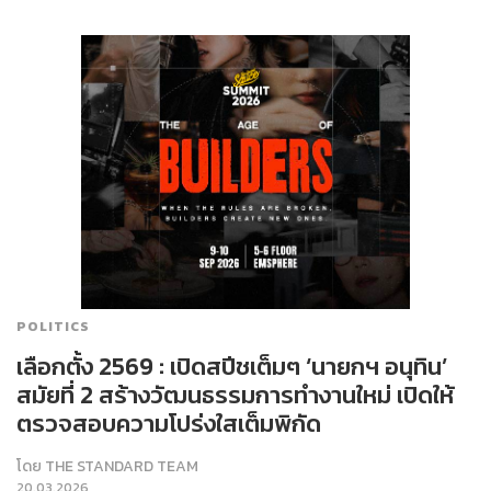
POLITICS
เลือกตั้ง 2569 : เปิดสปีชเต็มๆ ‘นายกฯ อนุทิน’
สมัยที่ 2 สร้างวัฒนธรรมการทำงานใหม่ เปิดให้
ตรวจสอบความโปร่งใสเต็มพิกัด
โดย
THE STANDARD TEAM
20.03.2026