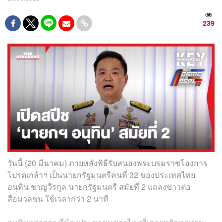
239
วันนี้ (20 มีนาคม) ภายหลังพิธีรับสนองพระบรมราชโองการ
โปรดเกล้าฯ เป็นนายกรัฐมนตรีคนที่ 32 ของประเทศไทย
อนุทิน ชาญวีรกูล นายกรัฐมนตรี สมัยที่ 2 แถลงข่าวต่อ
สื่อมวลชน ใช้เวลากว่า 2 นาที