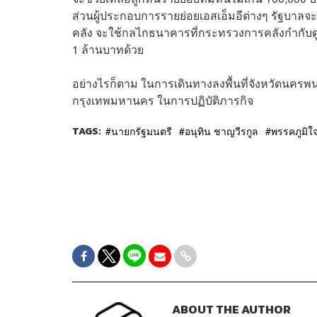
ส่วนผู้ประกอบการรายย่อยเอสเอ็มอีต่างๆ รัฐบาลจะ
คลัง จะใช้กลไกธนาคารที่กระทรวงการคลังกำกับดูแล
1 ล้านบาทด้วย
อย่างไรก็ตาม ในการเดินทางลงพื้นที่จังหวัดนคร
กรุงเทพมหานคร ในการปฏิบัติภารกิจ
TAGS:
นายกรัฐมนตรี
อนุทิน ชาญวีรกูล
พรรคภูมิใ
ABOUT THE AUTHOR