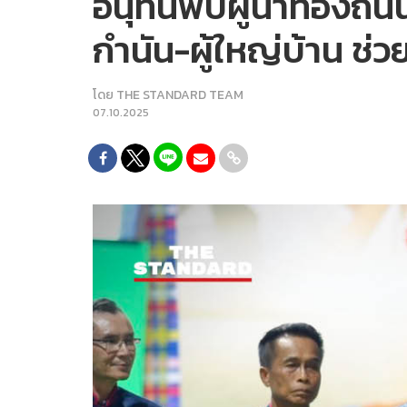
อนุทินพบผู้นำท้องถิ
กำนัน-ผู้ใหญ่บ้าน ช่
โดย
THE STANDARD TEAM
07.10.2025