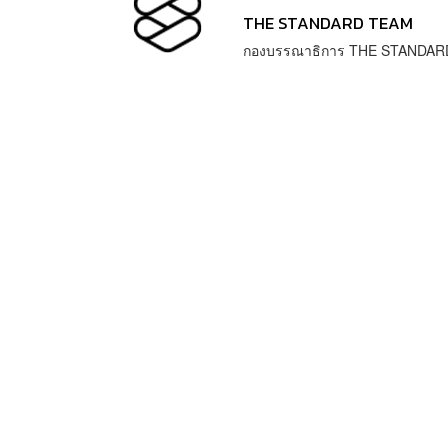
THE STANDARD TEAM
กองบรรณาธิการ THE STANDAR