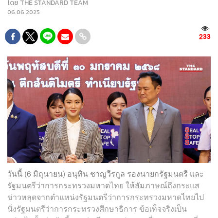
โดย
THE STANDARD TEAM
06.06.2025
233
วันนี้ (6 มิถุนายน) อนุทิน ชาญวีรกูล รองนายกรัฐมนตรี และ
รัฐมนตรีว่าการกระทรวงมหาดไทย ให้สัมภาษณ์ถึงกระแส
ข่าวหลุดจากตำแหน่งรัฐมนตรีว่าการกระทรวงมหาดไทยไป
นั่งรัฐมนตรีว่าการกระทรวงศึกษาธิการ ข้อเท็จจริงเป็น