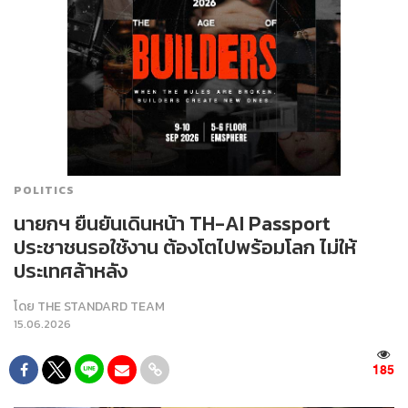
POLITICS
นายกฯ ยืนยันเดินหน้า TH-AI Passport
ประชาชนรอใช้งาน ต้องโตไปพร้อมโลก ไม่ให้
ประเทศล้าหลัง
โดย
THE STANDARD TEAM
15.06.2026
185