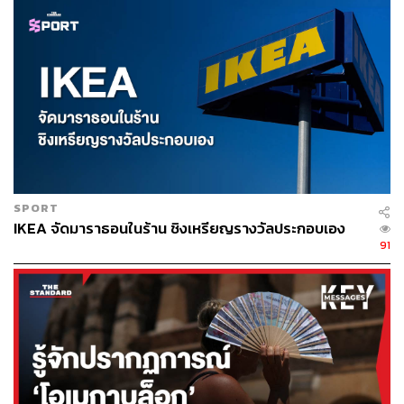
SPORT
IKEA จัดมาราธอนในร้าน ชิงเหรียญรางวัลประกอบเอง
91