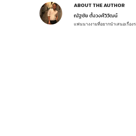
ABOUT THE AUTHOR
ณัฐชัย ตั้งวงศ์วิวัฒน์
แฟนนางงามที่อยากนำเสนอเรื่องรา