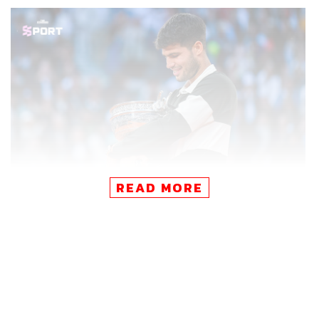
READ MORE