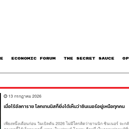
E
ECONOMIC FORUM
THE SECRET SAUCE​
OP
13 กรกฎาคม 2026
เมื่อไร้อัลการาซ โลกเทนนิสก็ยิ่งได้เห็นว่าซินเนอร์อยู่เหนือทุกคน
เพียงหนึ่งเดือนก่อน วิมเบิลดัน 2026 ไม่มีใครคิดว่ายานนิก ซินเนอร์ จะก