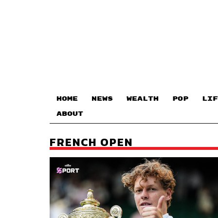
HOME
NEWS
WEALTH
POP
LIF
ABOUT
FRENCH OPEN