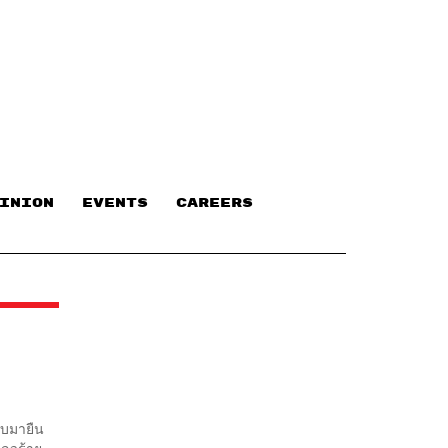
INION
EVENTS
CAREERS
ลับมายืน