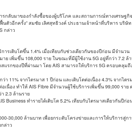
ญาณการกลับมาของกำลังซื้อของผู้บริโภค และสถานการณ์ทางเศรษฐกิ
นตัวอีกครั้ง” สมชัย เลิศสุทธิวงค์ ประธานเจ้าหน้าที่บริหาร บริษัท
S กล่าว
ริการเติบโตขึ้น 1.4% เมื่อเทียบกับช่วงเดียวกันของปีก่อน มีจำนวน
าย เพิ่มขึ้น 108,000 ราย ในขณะที่มีผู้ใช้งาน 5G อยู่ที่กว่า 7.2 ล้
มาสแรกของปีที่ผ่านมา โดย AIS สามารถให้บริการ 5G ครอบคลุมถึ
บโตกว่า 11% จากไตรมาส 1 ปีก่อน และเติบโตต่อเนื่อง 4.3% จากไตร
อเนื่อง ทำให้ AIS Fibre มีจำนวนผู้ใช้บริการเพิ่มขึ้น 99,000 ราย ต
่า 2.3 ล้านราย
 AIS Business ทำรายได้เติบโต 5.2% เทียบกับไตรมาสเดียวกันปีก่อ
7,000-30,000 ล้านบาท เพื่อยกระดับโครงข่ายและการให้บริการสู่กา
ยกล่าว