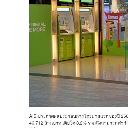
AIS ประกาศผลประกอบการไตรมาสแรกของปี 2566 ย
46,712 ล้านบาท เติบโต 3.2% รวมถึงสามารถทำกำไรสุ