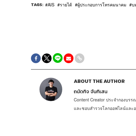
TAGS:
AIS
รายได้
ผู้ประกอบการโทรคมนาคม
บม
ABOUT THE AUTHOR
ถนัดกิจ จันกิเสน
Content Creator ประจำกองบรรณ
และชอบสำรวจโลกออฟไลน์และออนไล