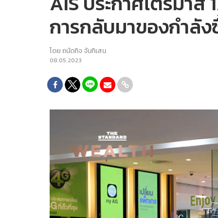
AIS ประกาศไตรมาส 1/
การกลับมาของกำลังซื
โดย
ถนัดกิจ จันกิเสน
08.05.2023