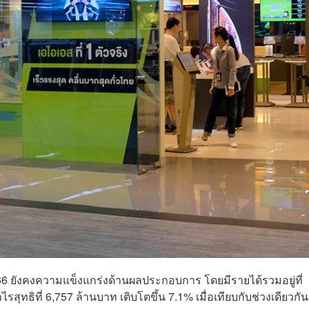
ังคงความแข็งแกร่งด้านผลประกอบการ โดยมีรายได้รวมอยู่ที่
ทธิที่ 6,757 ล้านบาท เติบโตขึ้น 7.1% เมื่อเทียบกับช่วงเดียวกั