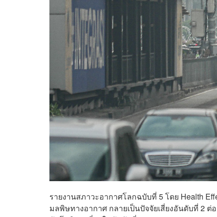
รายงานสภาวะอากาศโลกฉบับที่ 5 โดย Health Effect
มลพิษทางอากาศ กลายเป็นปัจจัยเสี่ยงอันดับที่ 2 