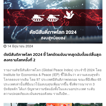
14 มิถุนายน 2024
ดัชนีสันติภาพโลก 2024 ชี้ โลกขัดแย้งมากสุดนับตั้งแต่สิ้นสุด
สงครามโลกครั้งที่ 2
รายงานดัชนีสันติภาพโลก (Global Peace Index) ประจำปี 2024 โดย
Institute for Economics & Peace (IEP) ชี้ให้เห็นว่า ความสงบสุขทั่ว
โลกลดลงจากเดิม โดย 97 ประเทศมีสันติภาพถดถอย ขณะที่มีเพียง 65
ประเทศเท่านั้นที่มีแนวโน้มสงบสุขเพิ่มมากขึ้น ซึ่งพิจารณาจาก 3
ปัจจัยหลัก ได้แก่ ปัญหาความขัดแย้งทั้งในและนอกประเทศ ระดับ
ความปลอดภัยและมั่นคงของสังคม รวมถึงอิท...