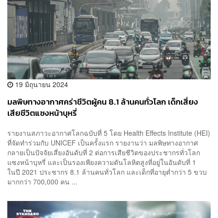
19 มิถุนายน 2024
มลพิษทางอากาศคร่าชีวิตผู้คน 8.1 ล้านคนทั่วโลก เด็กเสี่ยง
เสียชีวิตแซงหน้าบุหรี่
รายงานสภาวะอากาศโลกฉบับที่ 5 โดย Health Effects Institute (HEI)
ที่จัดทำร่วมกับ UNICEF เป็นครั้งแรก รายงานว่า มลพิษทางอากาศ
กลายเป็นปัจจัยเสี่ยงอันดับที่ 2 ต่อการเสียชีวิตของประชากรทั่วโลก
แซงหน้าบุหรี่ และเป็นรองเพียงความดันโลหิตสูงที่อยู่ในอันดับที่ 1
ในปี 2021 ประชากร 8.1 ล้านคนทั่วโลก และเด็กที่อายุต่ำกว่า 5 ขวบ
มากกว่า 700,000 คน ...