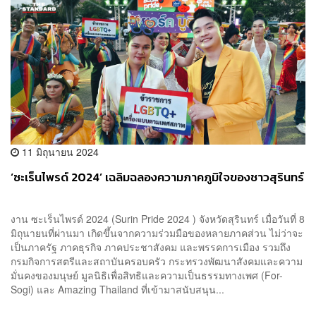
11 มิถุนายน 2024
‘ซะเร็นไพรด์ 2024’ เฉลิมฉลองความภาคภูมิใจของชาวสุรินทร์
งาน ซะเร็นไพรด์ 2024 (Surin Pride 2024 ) จังหวัดสุรินทร์ เมื่อวันที่ 8
มิถุนายนที่ผ่านมา เกิดขึ้นจากความร่วมมือของหลายภาคส่วน ไม่ว่าจะ
เป็นภาครัฐ ภาคธุรกิจ ภาคประชาสังคม และพรรคการเมือง รวมถึง
กรมกิจการสตรีและสถาบันครอบครัว กระทรวงพัฒนาสังคมและความ
มั่นคงของมนุษย์ มูลนิธิเพื่อสิทธิและความเป็นธรรมทางเพศ (For-
Sogi) และ Amazing Thailand ที่เข้ามาสนับสนุน...