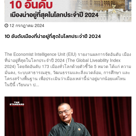
12 กรกฎาคม 2024
10 อันดับเมืองที่น่าอยู่ที่สุดในโลกประจำปี 2024
The Economist Intelligence Unit (EIU) รายงานผลการจัดอันดับ เมือง
ที่น่าอยู่ที่สุดในโลกประจำปี 2024 (The Global Liveability Index
2024) โดยจัดอันดับ 173 เมืองทั่วโลกด้วยตัวชี้วัด 5 หมวด ได้แก่ ความ
มั่นคง, ระบบสาธารณสุข, วัฒนธรรมและสิ่งแวดล้อม, การศึกษา และ
โครงสร้างพื้นฐาน เพื่อประเมินว่าเมืองเหล่านี้น่าอยู่มากน้อยแค่ไหน
ในปีนี้ เวียนนา ป...