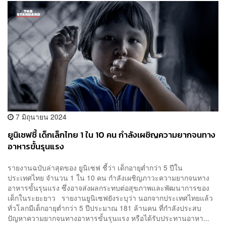
7 มิถุนายน 2024
ยูนิเซฟชี้ เด็กเล็กไทย 1 ใน 10 คน กำลังเผชิญความยากจนทาง
อาหารขั้นรุนแรง
รายงานฉบับล่าสุดของ ยูนิเซฟ ชี้ว่า เด็กอายุต่ำกว่า 5 ปีใน
ประเทศไทย จำนวน 1 ใน 10 คน กำลังเผชิญภาวะความยากจนทาง
อาหารขั้นรุนแรง ซึ่งอาจส่งผลกระทบต่อสุขภาพและพัฒนาการของ
เด็กในระยะยาว รายงานยูนิเซฟยังระบุว่า นอกจากประเทศไทยแล้ว
ทั่วโลกมีเด็กอายุต่ำกว่า 5 ปีประมาณ 181 ล้านคน ที่กำลังประสบ
ปัญหาความยากจนทางอาหารขั้นรุนแรง หรือได้รับประทานอาหา...