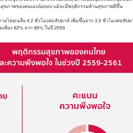
ในสุขภาพของตนเองน้อยลง แม้จะมีพฤติกรรมด้านสุขภาพดีขึ้น
เฉลี่ย 4.2 ชั่วโมงต่อสัปดาห์ เพิ่มขึ้นจาก 3.2 ชั่วโมงต่อสัปด
อเพียง 82% จาก 86% ในปี 2559