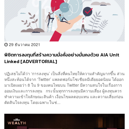
29 ธันวาคม 2021
พิชิตการลงทุนที่สร้างความมั่งคั่งอย่างมั่นคงด้วย AIA Unit
Linked [ADVERTORIAL]
ปฏิเสธไม่ได้ว่า ‘การลงทุน’ เป็นสิ่งที่คนไทยให้ความสำคัญมากขึ้น ส่วน
หนึ่งสะท้อนได้จาก ‘Twitter’ แพลตฟอร์มโซเชียลมีเดียยอดนิยม ได้ออก
มาเปิดเผยว่า 8 ใน 9 ของคนไทยบน Twitter มีความสนใจในเรื่องการ
ออมเงินและการลงทุน กระนั้นทุกการลงทุนมีความเสี่ยง ผู้ลงทุนควร
ทำความเข้าใจลักษณะสินค้า เงื่อนไขผลตอบแทน และความเสี่ยงก่อน
ตัดสินใจลงทุน โดยเฉพาะในช่...