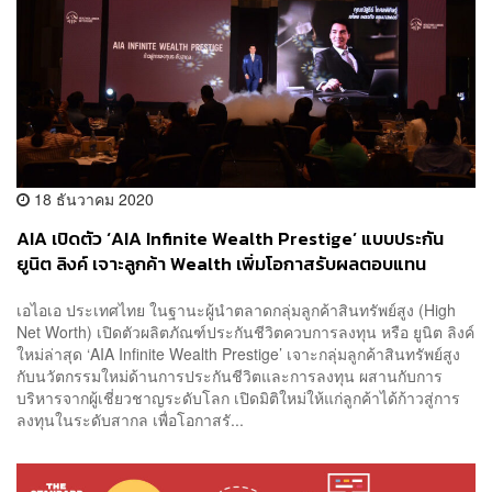
18 ธันวาคม 2020
AIA เปิดตัว ‘AIA Infinite Wealth Prestige’ แบบประกัน
ยูนิต ลิงค์ เจาะลูกค้า Wealth เพิ่มโอกาสรับผลตอบแทน
เอไอเอ ประเทศไทย ในฐานะผู้นำตลาดกลุ่มลูกค้าสินทรัพย์สูง (High
Net Worth) เปิดตัวผลิตภัณฑ์ประกันชีวิตควบการลงทุน หรือ ยูนิต ลิงค์
ใหม่ล่าสุด ‘AIA Infinite Wealth Prestige’ เจาะกลุ่มลูกค้าสินทรัพย์สูง
กับนวัตกรรมใหม่ด้านการประกันชีวิตและการลงทุน ผสานกับการ
บริหารจากผู้เชี่ยวชาญระดับโลก เปิดมิติใหม่ให้แก่ลูกค้าได้ก้าวสู่การ
ลงทุนในระดับสากล เพื่อโอกาสรั...