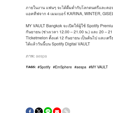
ภายในงาน แฟนๆ จะได้ดื่มด่ำกับโลกดนตรีและคอนเซ
แอคทีฟจาก 4 เมมเบอร์ KARINA, WINTER, GISEL
MY VAULT Bangkok จะเปิดให้ผู้ใช้ Spotify Premiu
กันยายน (ช่วงเวลา 12.00 – 21.00 น.) และ 20 – 2
Ticketmelon ตั้งแต่ 12 กันยายน เป็นต้นไป และเตร
ได้แล้ววันนี้บน Spotify Digital VAULT
ภาพ:
aespa
TAGS:
Spotify
EmSphere
aespa
MY VAULT