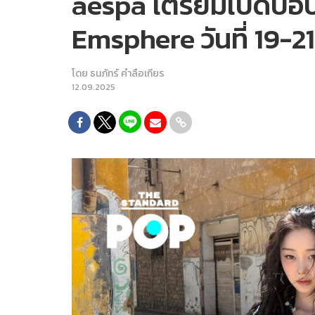
aespa เตรียมเปิดป๊อ
Emsphere วันที่ 19-21 
โดย
ธนภัทร์ คำลือเกียร
12.09.2025