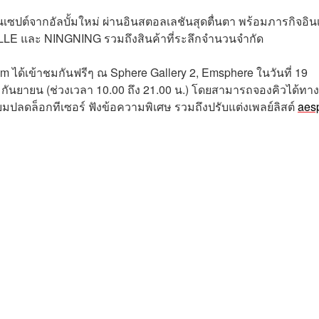
ปต์จากอัลบั้มใหม่ ผ่านอินสตอลเลชันสุดตื่นตา พร้อมภารกิจอิน
LE และ NINGNING รวมถึงสินค้าที่ระลึกจำนวนจำกัด
m ได้เข้าชมกันฟรีๆ ณ Sphere Gallery 2, Emsphere ในวันที่ 19
1 กันยายน (ช่วงเวลา 10.00 ถึง 21.00 น.) โดยสามารถจองคิวได้ทาง
ียมปลดล็อกทีเซอร์ ฟังข้อความพิเศษ รวมถึงปรับแต่งเพลย์ลิสต์
aes