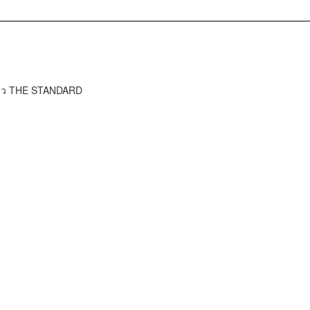
ข่าว THE STANDARD