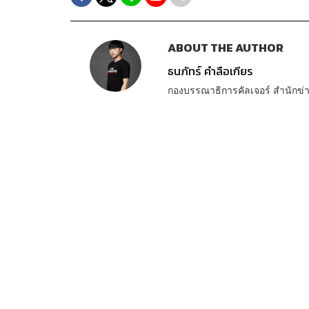
ABOUT THE AUTHOR
ธนภัทร์ คำลือเกียร
กองบรรณาธิการคัลเจอร์ สำนัก