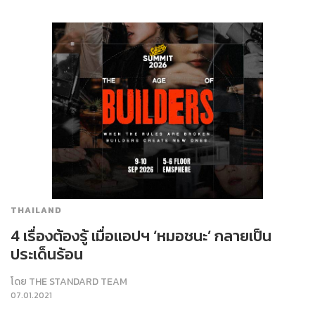
THAILAND
4 เรื่องต้องรู้ เมื่อแอปฯ ‘หมอชนะ’ กลายเป็น
ประเด็นร้อน
โดย
THE STANDARD TEAM
07.01.2021