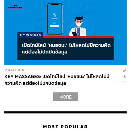
POLITICS
KEY MASSAGES: เปิดไทม์ไลน์ ‘หมอชนะ’ ไม่โหลดไม่มี
35
ความผิด แต่ต้องไม่ปกปิดข้อมูล
MORE
MOST POPULAR